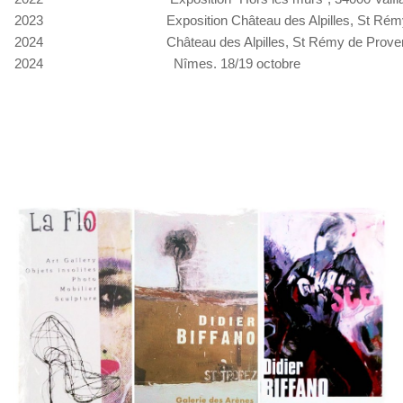
2023
Exposition Château des Alpilles, St Ré
2024
Château des Alpilles, St Rémy de Proven
2024
Nîmes. 18/19 octobre