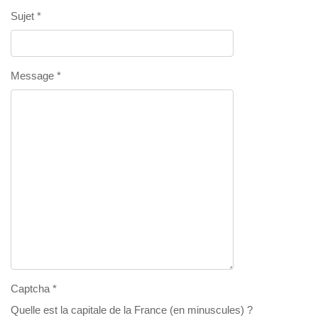
Sujet
*
Message
*
Captcha
*
Quelle est la capitale de la France (en minuscules) ?