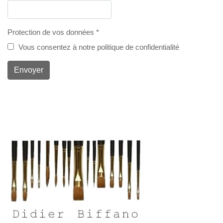
Protection de vos données
*
Vous consentez à notre politique de confidentialité
Envoyer