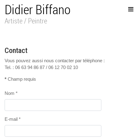
Didier Biffano
Artiste / Peintre
Contact
Vous pouvez aussi nous contacter par téléphone :
Tel. : 06 63 94 86 87 / 06 12 70 02 10
*
Champ requis
Nom
*
E-mail
*